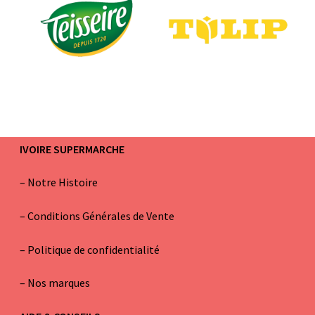
IVOIRE SUPERMARCHE
–
Notre Histoire
–
Conditions Générales de Vente
– Politique de confidentialité
–
Nos marques