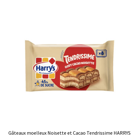
Gâteaux moelleux Noisette et Cacao Tendrissime HARRYS