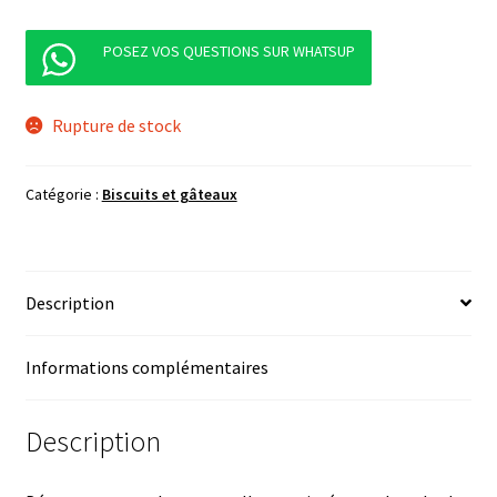
POSEZ VOS QUESTIONS SUR WHATSUP
Rupture de stock
Catégorie :
Biscuits et gâteaux
Description
Informations complémentaires
Description