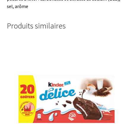
sel, arôme
Produits similaires