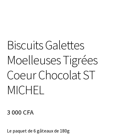
Biscuits Galettes
Moelleuses Tigrées
Coeur Chocolat ST
MICHEL
3 000
CFA
Le paquet de 6 gâteaux de 180g