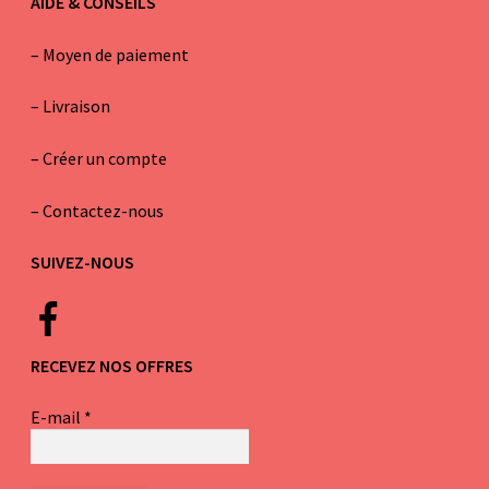
AIDE & CONSEILS
–
Moyen de paiement
–
Livraison
–
Créer un compte
–
Contactez-nous
SUIVEZ-NOUS
RECEVEZ NOS OFFRES
E-mail
*