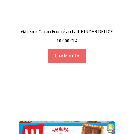
Gâteaux Cacao Fourré au Lait KINDER DELICE
10 000
CFA
Lire la suite