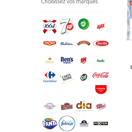
Choisissez vos marques