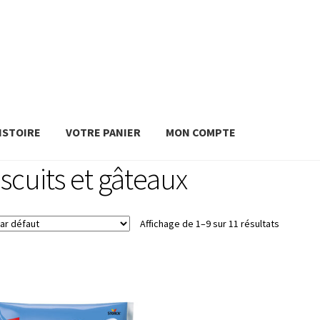
ISTOIRE
VOTRE PANIER
MON COMPTE
iscuits et gâteaux
Affichage de 1–9 sur 11 résultats