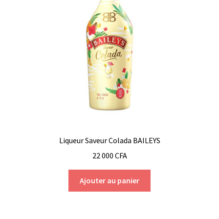
Liqueur Saveur Colada BAILEYS
22 000
CFA
Ajouter au panier