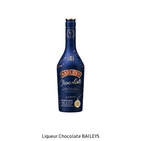
Liqueur Chocolate BAILEYS