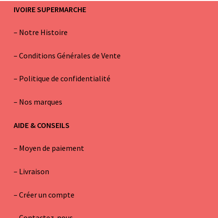
IVOIRE SUPERMARCHE
–
Notre Histoire
–
Conditions Générales de Vente
– Politique de confidentialité
–
Nos marques
AIDE & CONSEILS
–
Moyen de paiement
–
Livraison
–
Créer un compte
–
Contactez-nous