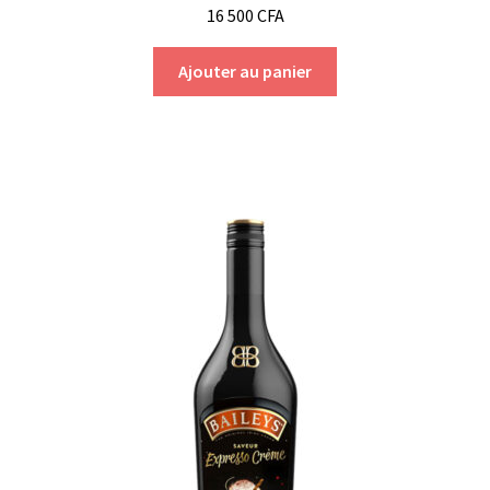
16 500
CFA
Ajouter au panier