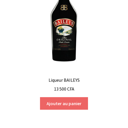
Liqueur BAILEYS
13 500
CFA
Ajouter au panier