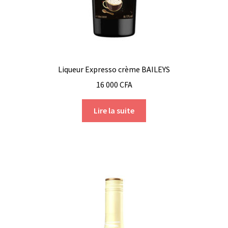
Liqueur Expresso crème BAILEYS
16 000
CFA
Lire la suite