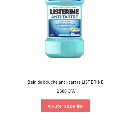
Bain de bouche anti-tartre LISTERINE
2 500
CFA
Ajouter au panier