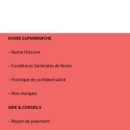
IVOIRE SUPERMARCHE
–
Notre Histoire
–
Conditions Générales de Vente
– Politique de confidentialité
–
Nos marques
AIDE & CONSEILS
–
Moyen de paiement