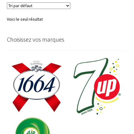
Voici le seul résultat
Choisissez vos marques