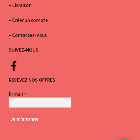
–
Livraison
–
Créer un compte
–
Contactez-nous
SUIVEZ-NOUS
RECEVEZ NOS OFFRES
E-mail
*