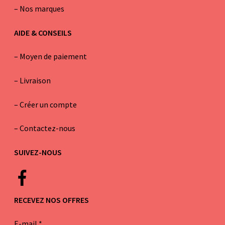
–
Nos marques
AIDE & CONSEILS
–
Moyen de paiement
–
Livraison
–
Créer un compte
–
Contactez-nous
SUIVEZ-NOUS
RECEVEZ NOS OFFRES
E-mail
*