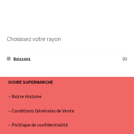
Choisissez votre rayon
Boissons
(1)
IVOIRE SUPERMARCHE
–
Notre Histoire
–
Conditions Générales de Vente
– Politique de confidentialité