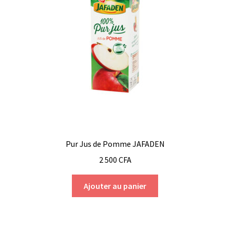
Pur Jus de Pomme JAFADEN
2 500
CFA
Ajouter au panier