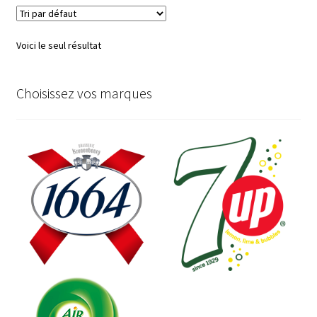
Voici le seul résultat
Choisissez vos marques