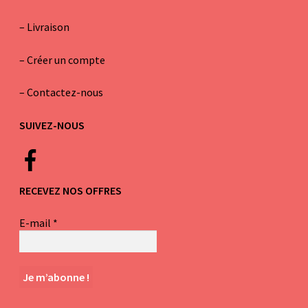
–
Livraison
–
Créer un compte
–
Contactez-nous
SUIVEZ-NOUS
RECEVEZ NOS OFFRES
E-mail
*