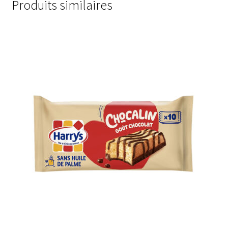
Produits similaires