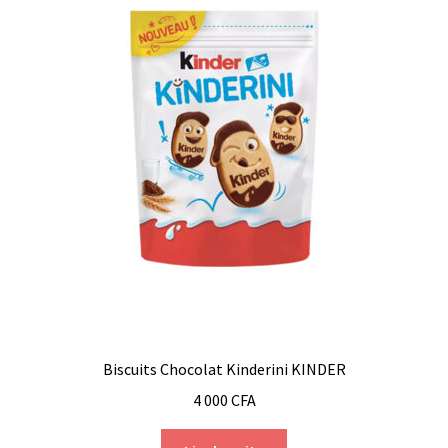
Biscuits Chocolat Kinderini KINDER
4 000
CFA