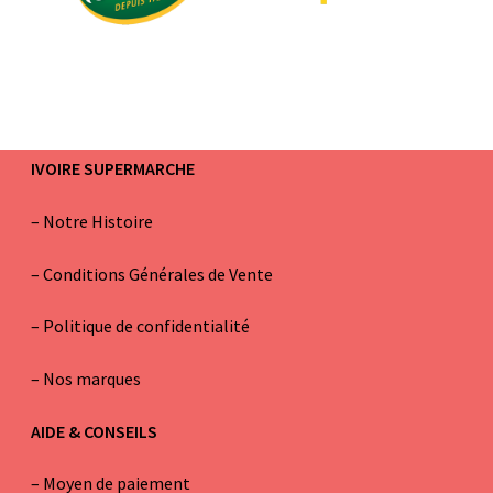
IVOIRE SUPERMARCHE
–
Notre Histoire
–
Conditions Générales de Vente
– Politique de confidentialité
–
Nos marques
AIDE & CONSEILS
–
Moyen de paiement