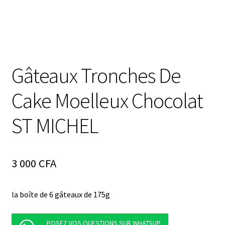
Gâteaux Tronches De
Cake Moelleux Chocolat
ST MICHEL
3 000
CFA
la boîte de 6 gâteaux de 175g
POSEZ VOS QUESTIONS SUR WHATSUP