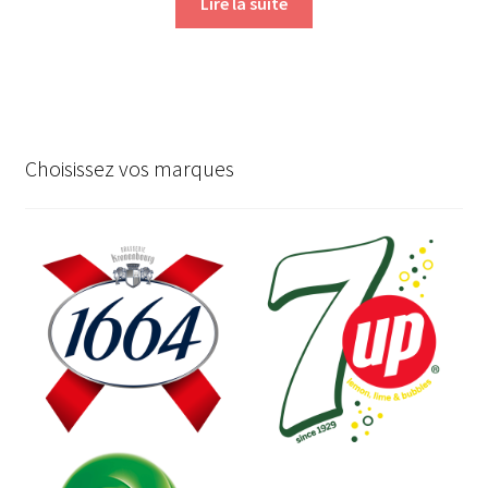
Lire la suite
Choisissez vos marques