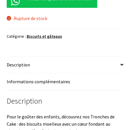
Rupture de stock
Catégorie :
Biscuits et gâteaux
Description
Informations complémentaires
Description
Pour le goûter des enfants, découvrez nos Tronches de
Cake : des biscuits moelleux avec un cœur fondant au