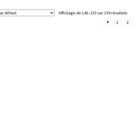
Affichage de 145–153 sur 159 résultats
1
2