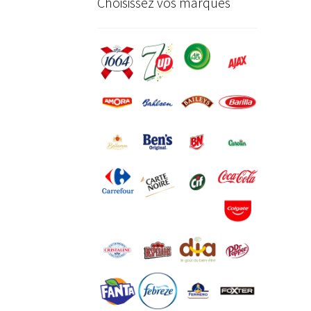
Choisissez vos marques