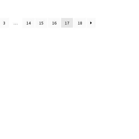
3
…
14
15
16
17
18