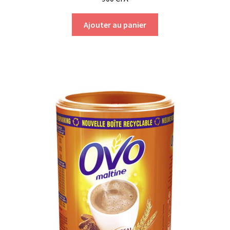
Ajouter au panier