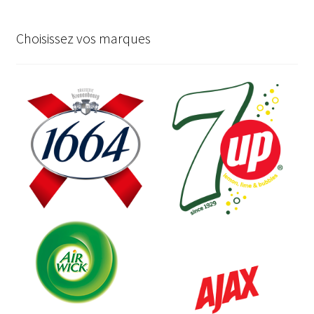
Choisissez vos marques