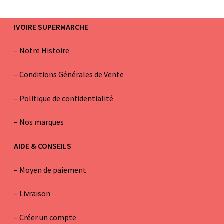
IVOIRE SUPERMARCHE
–
Notre Histoire
–
Conditions Générales de Vente
– Politique de confidentialité
–
Nos marques
AIDE & CONSEILS
–
Moyen de paiement
–
Livraison
–
Créer un compte