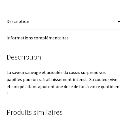
Description
Informations complémentaires
Description
La saveur sauvage et acidulée du cassis surprend vos
papilles pour un rafraîchissement intense. Sa couleur vive
et son pétillant ajoutent une dose de fun à votre quotidien
!
Produits similaires