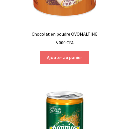
Chocolat en poudre OVOMALTINE
5 000
CFA
Ajouter au panier