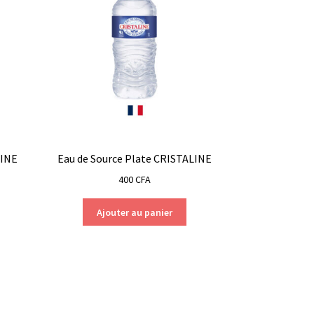
LINE
Eau de Source Plate CRISTALINE
400
CFA
Ajouter au panier