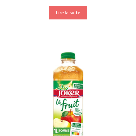
Lire la suite