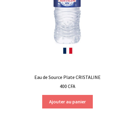
Eau de Source Plate CRISTALINE
400
CFA
Ajouter au panier