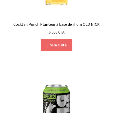
Cocktail Punch Planteur à base de rhum OLD NICK
6 500
CFA
Lire la suite