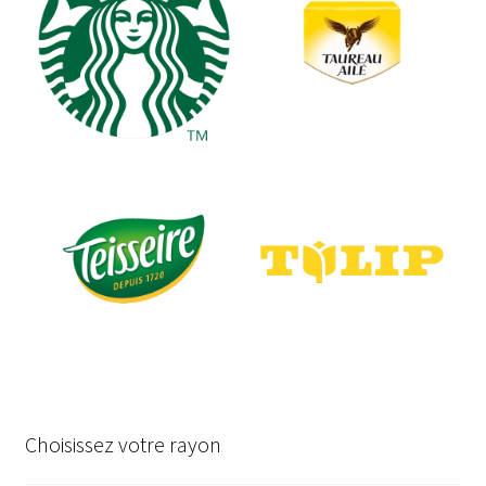
Choisissez votre rayon