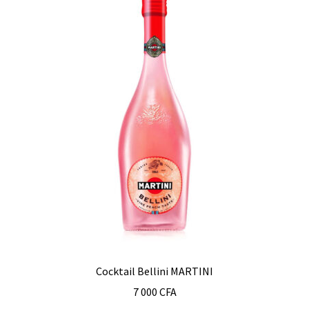
Cocktail Bellini MARTINI
7 000
CFA