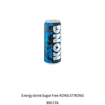
Energy drink Sugar free KONG STRONG
800
CFA