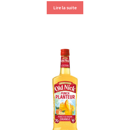
Lire la suite