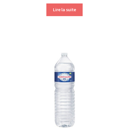
Lire la suite