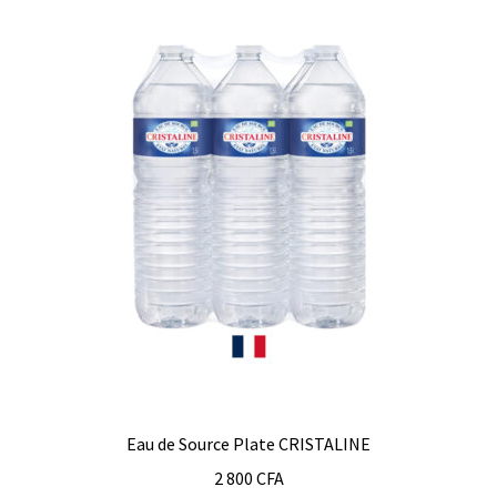
Eau de Source Plate CRISTALINE
2 800
CFA