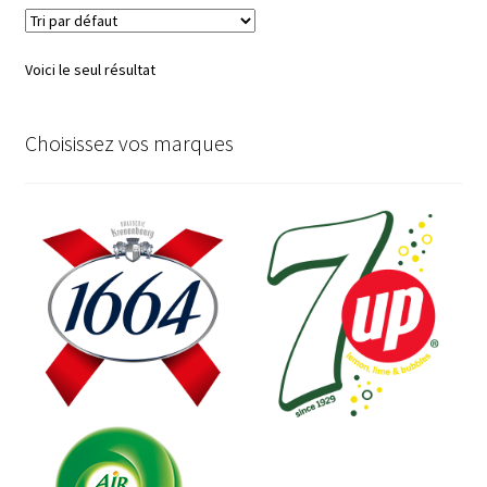
Voici le seul résultat
Choisissez vos marques