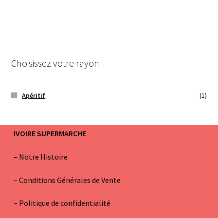
Choisissez votre rayon
Apéritif
(1)
IVOIRE SUPERMARCHE
–
Notre Histoire
–
Conditions Générales de Vente
– Politique de confidentialité