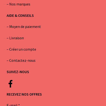
–
Nos marques
AIDE & CONSEILS
–
Moyen de paiement
–
Livraison
–
Créer un compte
–
Contactez-nous
SUIVEZ-NOUS
RECEVEZ NOS OFFRES
E-mail
*