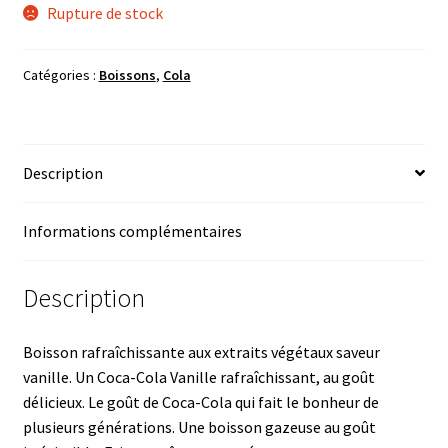
Rupture de stock
Catégories :
Boissons
,
Cola
Description
Informations complémentaires
Description
Boisson rafraîchissante aux extraits végétaux saveur
vanille. Un Coca-Cola Vanille rafraîchissant, au goût
délicieux. Le goût de Coca-Cola qui fait le bonheur de
plusieurs générations. Une boisson gazeuse au goût