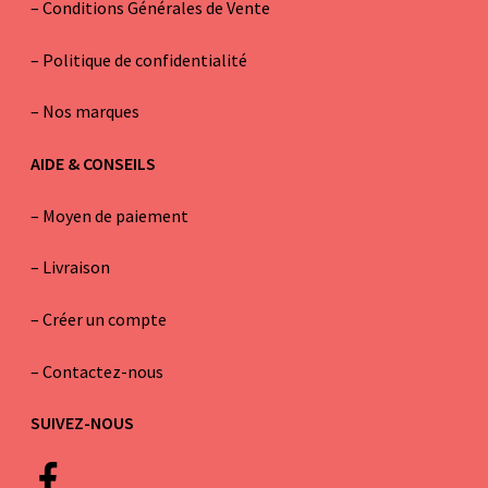
–
Conditions Générales de Vente
– Politique de confidentialité
–
Nos marques
AIDE & CONSEILS
–
Moyen de paiement
–
Livraison
–
Créer un compte
–
Contactez-nous
SUIVEZ-NOUS