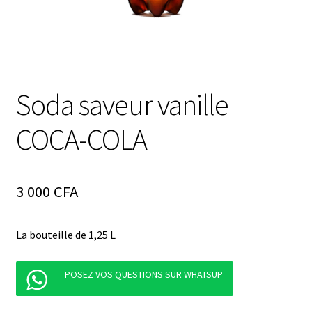
Soda saveur vanille
COCA-COLA
3 000
CFA
La bouteille de 1,25 L
POSEZ VOS QUESTIONS SUR WHATSUP