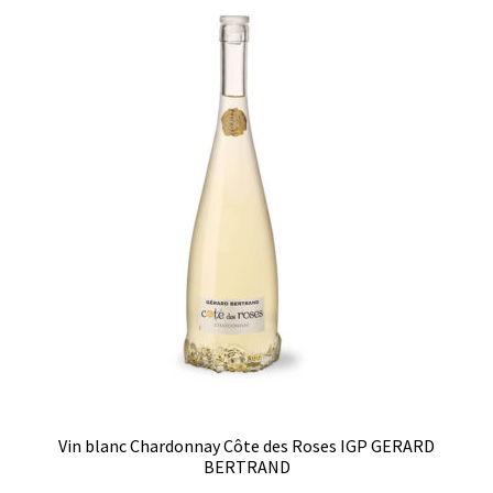
Vin blanc Chardonnay Côte des Roses IGP GERARD
BERTRAND