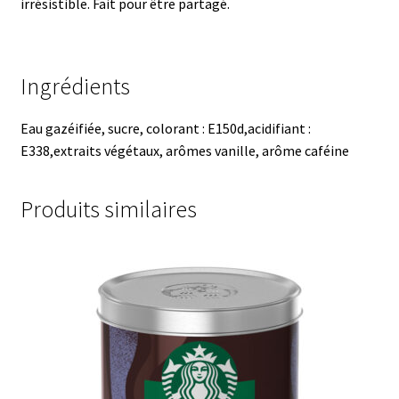
irrésistible. Fait pour être partagé.
Ingrédients
Eau gazéifiée, sucre, colorant : E150d,acidifiant :
E338,extraits végétaux, arômes vanille, arôme caféine
Produits similaires