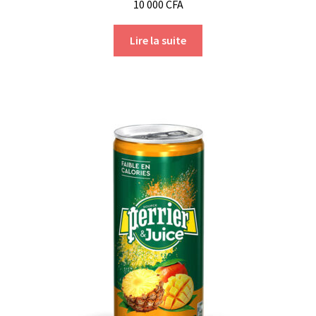
10 000
CFA
Lire la suite