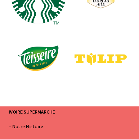
IVOIRE SUPERMARCHE
–
Notre Histoire