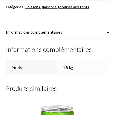
Catégories :
Boissons
,
Boissons gazeuses aux fruits
Informations complémentaires
Informations complémentaires
Poids
1.5 kg
Produits similaires