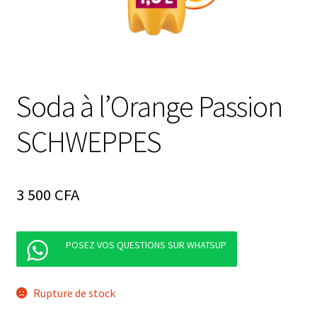
Soda à l’Orange Passion
SCHWEPPES
3 500
CFA
POSEZ VOS QUESTIONS SUR WHATSUP
Rupture de stock