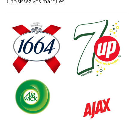
Choisissez vos marques