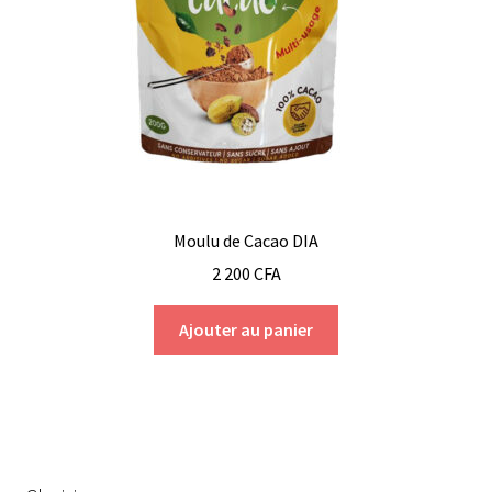
Moulu de Cacao DIA
2 200
CFA
Ajouter au panier