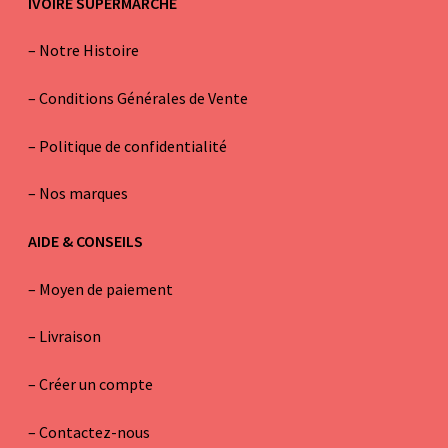
IVOIRE SUPERMARCHE
–
Notre Histoire
–
Conditions Générales de Vente
– Politique de confidentialité
–
Nos marques
AIDE & CONSEILS
–
Moyen de paiement
–
Livraison
–
Créer un compte
–
Contactez-nous