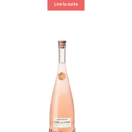
Lire la suite