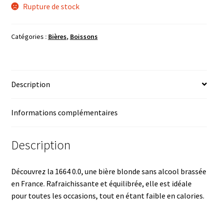
Rupture de stock
Catégories :
Bières
,
Boissons
Description
Informations complémentaires
Description
Découvrez la 1664 0.0, une bière blonde sans alcool brassée
en France. Rafraichissante et équilibrée, elle est idéale
pour toutes les occasions, tout en étant faible en calories.