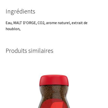
Ingrédients
Eau, MALT D’ORGE, CO2, arome naturel, extrait de
houblon,
Produits similaires