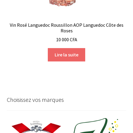
Vin Rosé Languedoc Roussillon AOP Languedoc Côte des
Roses
10 000
CFA
Lire la suite
Choisissez vos marques