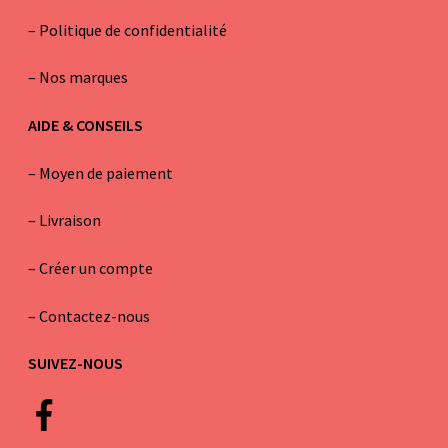
– Politique de confidentialité
–
Nos marques
AIDE & CONSEILS
–
Moyen de paiement
–
Livraison
–
Créer un compte
–
Contactez-nous
SUIVEZ-NOUS