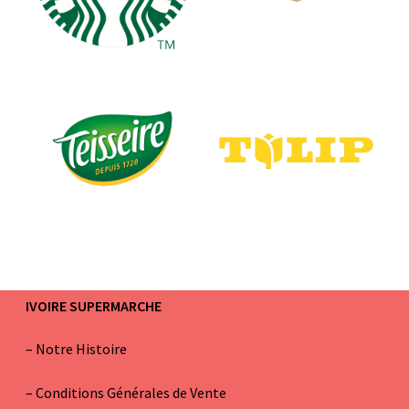
IVOIRE SUPERMARCHE
–
Notre Histoire
–
Conditions Générales de Vente