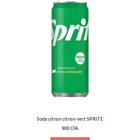
Soda citron citron-vert SPRITE
900
CFA